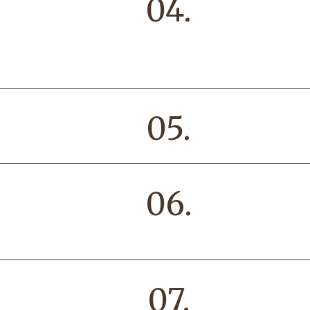
04.
05.
06.
07.