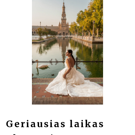
Geriausias laikas